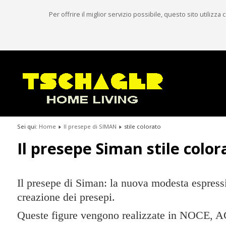
Per offrire il miglior servizio possibile, questo sito utilizz
Sei qui:
Home
Il presepe di SIMAN
stile colorato
Il presepe Siman stile color
Il presepe di Siman: la nuova modesta espressio
creazione dei presepi.
Queste figure vengono realizzate in NOCE, AC