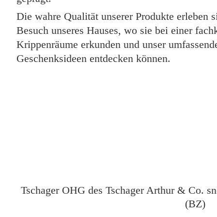
Die wahre Qualität unserer Produkte erleben s
Besuch unseres Hauses, wo sie bei einer fac
Krippenräume erkunden und unser umfassend
Geschenksideen entdecken können.
Tschager OHG
des Tschager Arthur & Co. sn
(BZ)