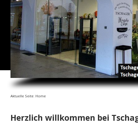
Aktuelle Seite:
Home
Herzlich willkommen bei Tscha