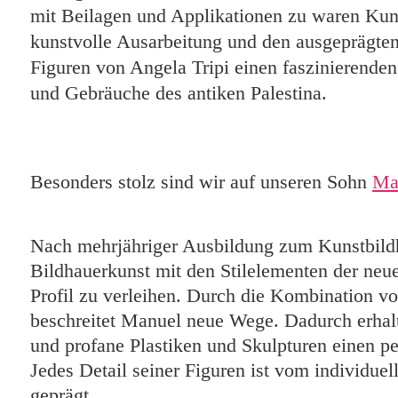
mit Beilagen und Applikationen zu waren Kun
kunstvolle Ausarbeitung und den ausgeprägte
Figuren von Angela Tripi einen faszinierenden
und Gebräuche des antiken Palestina.
Besonders stolz sind wir auf unseren Sohn
Ma
Nach mehrjähriger Ausbildung zum Kunstbildha
Bildhauerkunst mit den Stilelementen der neu
Profil zu verleihen. Durch die Kombination vo
beschreitet Manuel neue Wege. Dadurch erhalte
und profane Plastiken und Skulpturen einen pe
Jedes Detail seiner Figuren ist vom individue
geprägt.